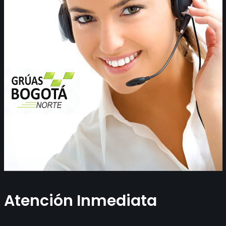
Atención Inmediata