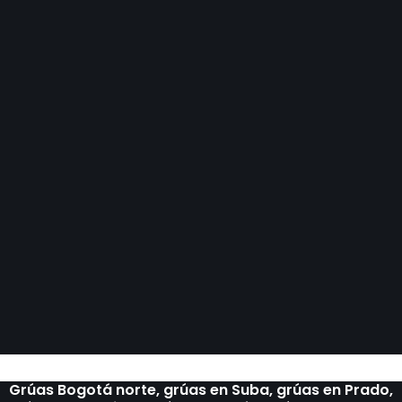
Grúas Bogotá norte, grúas en Suba, grúas en Prado,