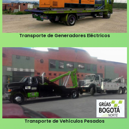
Transporte de Generadores Eléctricos
Transporte de Vehículos Pesados