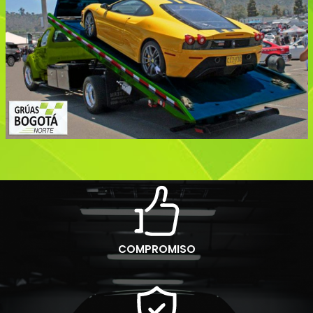
COMPROMISO