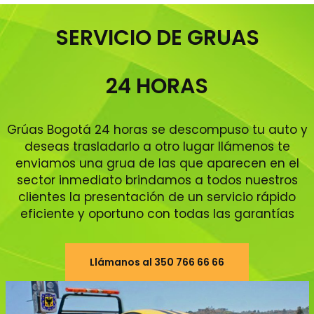
SERVICIO DE GRUAS
24 HORAS
Grúas Bogotá 24 horas se descompuso tu auto y
deseas trasladarlo a otro lugar llámenos te
enviamos una grua de las que aparecen en el
sector inmediato brindamos a todos nuestros
clientes la presentación de un servicio rápido
eficiente y oportuno con todas las garantías
Llámanos al 350 766 66 66