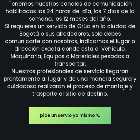
Tenemos nuestros canales de comunicación
habilitados las 24 horas del día, los 7 días de la
semana, los 12 meses del año.
SI requieres un servicio de Grúa en la ciudad de
Bogotá o sus alrededores, solo debes
comunicarte con nosotros, indicarnos el lugar o
dirección exacta donde esta el Vehículo,
Maquinaria, Equipos o Materiales pesados a
transportar.
Nuestros profesionales de servicio llegaran
prontamente al lugar y de una manera segura y
cuidadosa realizaran el proceso de montaje y
trasporte al sitio de destino.
pide un servio ya mismo 📞