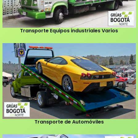
Transporte Equipos industriales Varios
Transporte de Automóviles