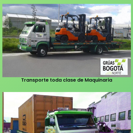
Transporte toda clase de Maquinaria