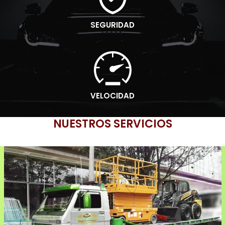
SEGURIDAD
VELOCIDAD
NUESTROS SERVICIOS