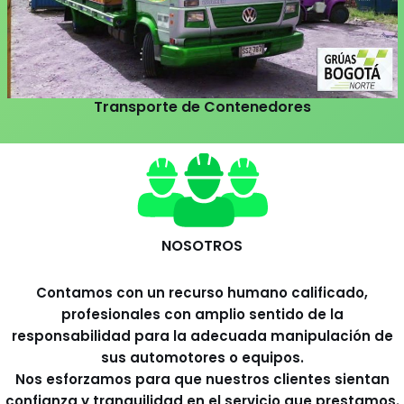
Transporte de Contenedores
NOSOTROS
Contamos con un recurso humano calificado,
profesionales con amplio sentido de la
responsabilidad para la adecuada manipulación de
sus automotores o equipos.
Nos esforzamos para que nuestros clientes sientan
confianza y tranquilidad en el servicio que prestamos.