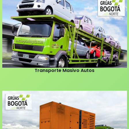
Transporte Masivo Autos